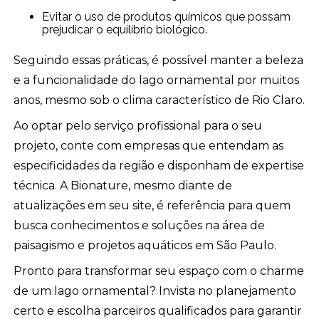
Evitar o uso de produtos químicos que possam
prejudicar o equilíbrio biológico.
Seguindo essas práticas, é possível manter a beleza
e a funcionalidade do lago ornamental por muitos
anos, mesmo sob o clima característico de Rio Claro.
Ao optar pelo serviço profissional para o seu
projeto, conte com empresas que entendam as
especificidades da região e disponham de expertise
técnica. A Bionature, mesmo diante de
atualizações em seu site, é referência para quem
busca conhecimentos e soluções na área de
paisagismo e projetos aquáticos em São Paulo.
Pronto para transformar seu espaço com o charme
de um lago ornamental? Invista no planejamento
certo e escolha parceiros qualificados para garantir