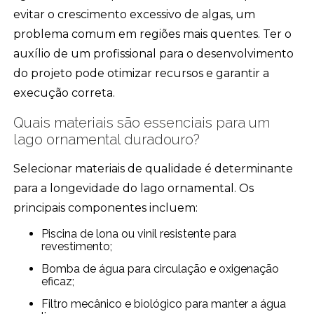
evitar o crescimento excessivo de algas, um
problema comum em regiões mais quentes. Ter o
auxílio de um profissional para o desenvolvimento
do projeto pode otimizar recursos e garantir a
execução correta.
Quais materiais são essenciais para um
lago ornamental duradouro?
Selecionar materiais de qualidade é determinante
para a longevidade do lago ornamental. Os
principais componentes incluem:
Piscina de lona ou vinil resistente para
revestimento;
Bomba de água para circulação e oxigenação
eficaz;
Filtro mecânico e biológico para manter a água