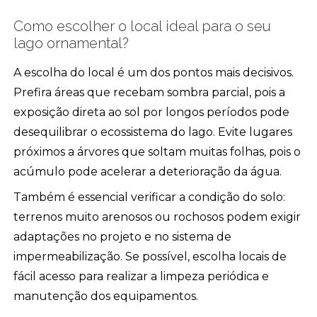
Como escolher o local ideal para o seu
lago ornamental?
A escolha do local é um dos pontos mais decisivos.
Prefira áreas que recebam sombra parcial, pois a
exposição direta ao sol por longos períodos pode
desequilibrar o ecossistema do lago. Evite lugares
próximos a árvores que soltam muitas folhas, pois o
acúmulo pode acelerar a deterioração da água.
Também é essencial verificar a condição do solo:
terrenos muito arenosos ou rochosos podem exigir
adaptações no projeto e no sistema de
impermeabilização. Se possível, escolha locais de
fácil acesso para realizar a limpeza periódica e
manutenção dos equipamentos.