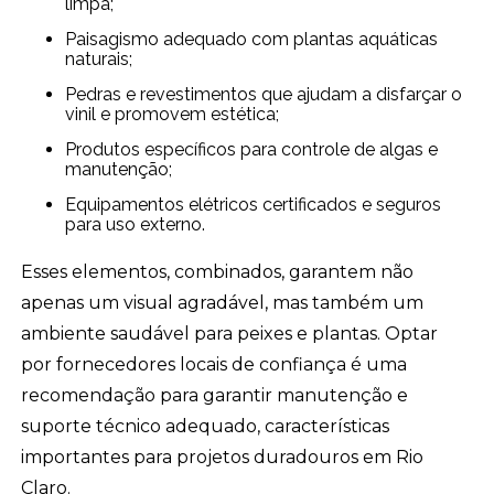
limpa;
Paisagismo adequado com plantas aquáticas
naturais;
Pedras e revestimentos que ajudam a disfarçar o
vinil e promovem estética;
Produtos específicos para controle de algas e
manutenção;
Equipamentos elétricos certificados e seguros
para uso externo.
Esses elementos, combinados, garantem não
apenas um visual agradável, mas também um
ambiente saudável para peixes e plantas. Optar
por fornecedores locais de confiança é uma
recomendação para garantir manutenção e
suporte técnico adequado, características
importantes para projetos duradouros em Rio
Claro.