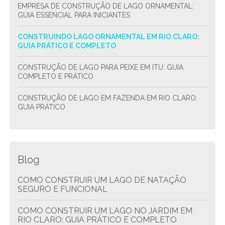
EMPRESA DE CONSTRUÇÃO DE LAGO ORNAMENTAL:
GUIA ESSENCIAL PARA INICIANTES
CONSTRUINDO LAGO ORNAMENTAL EM RIO CLARO:
GUIA PRÁTICO E COMPLETO
CONSTRUÇÃO DE LAGO PARA PEIXE EM ITU: GUIA
COMPLETO E PRÁTICO
CONSTRUÇÃO DE LAGO EM FAZENDA EM RIO CLARO:
GUIA PRÁTICO
Blog
COMO CONSTRUIR UM LAGO DE NATAÇÃO
SEGURO E FUNCIONAL
COMO CONSTRUIR UM LAGO NO JARDIM EM
RIO CLARO: GUIA PRÁTICO E COMPLETO