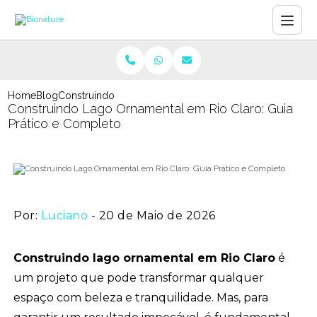
Home
Blog
Construindo Lago Ornamental em Rio Claro: Guia Práti
Construindo Lago Ornamental em Rio Claro: Guia
Prático e Completo
Por:
Luciano
- 20 de Maio de 2026
Construindo lago ornamental em Rio Claro
é
um projeto que pode transformar qualquer
espaço com beleza e tranquilidade. Mas, para