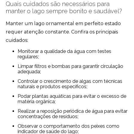
Quais cuidados são necessários para
manter o lago sempre bonito e saudável?
Manter um lago ornamental em perfeito estado
requer atenção constante. Confira os principais
cuidados:
Monitorar a qualidade da água com testes
regulares;
Limpar filtros e bombas para garantir circulação
adequada;
Controlar o crescimento de algas com técnicas
naturais e produtos específicos;
Podar plantas aquáticas para evitar o excesso de
matéria orgânica;
Realizar a reposição periódica de água para evitar
concentrações de resíduos;
Observar o comportamento dos peixes como
indicador de saúde do lago;