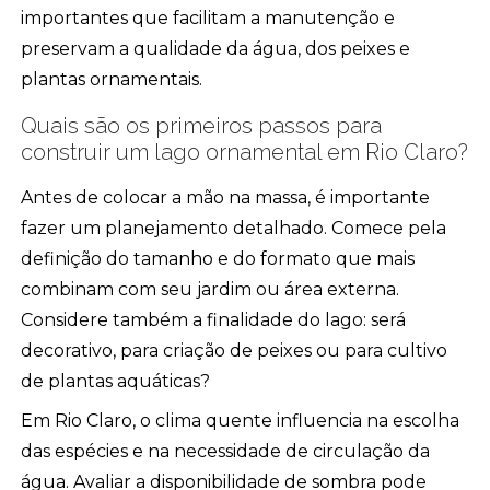
importantes que facilitam a manutenção e
preservam a qualidade da água, dos peixes e
plantas ornamentais.
Quais são os primeiros passos para
construir um lago ornamental em Rio Claro?
Antes de colocar a mão na massa, é importante
fazer um planejamento detalhado. Comece pela
definição do tamanho e do formato que mais
combinam com seu jardim ou área externa.
Considere também a finalidade do lago: será
decorativo, para criação de peixes ou para cultivo
de plantas aquáticas?
Em Rio Claro, o clima quente influencia na escolha
das espécies e na necessidade de circulação da
água. Avaliar a disponibilidade de sombra pode