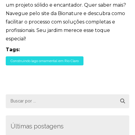
um projeto sólido e encantador. Quer saber mais?
Navegue pelo site da Bionature e descubra como
facilitar o processo com soluções completas e
profissionais. Seu jardim merece esse toque
especial!
Tags:
Construindo lago ornamental em Rio Claro
Últimas postagens