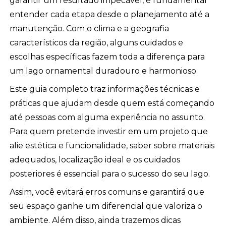
garantir um resultado impecável, é fundamental
entender cada etapa desde o planejamento até a
manutenção. Com o clima e a geografia
característicos da região, alguns cuidados e
escolhas específicas fazem toda a diferença para
um lago ornamental duradouro e harmonioso.
Este guia completo traz informações técnicas e
práticas que ajudam desde quem está começando
até pessoas com alguma experiência no assunto.
Para quem pretende investir em um projeto que
alie estética e funcionalidade, saber sobre materiais
adequados, localização ideal e os cuidados
posteriores é essencial para o sucesso do seu lago.
Assim, você evitará erros comuns e garantirá que
seu espaço ganhe um diferencial que valoriza o
ambiente. Além disso, ainda trazemos dicas