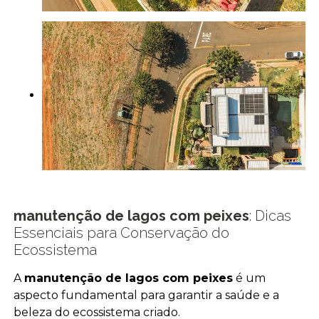
manutenção de lagos com peixes
: Dicas
Essenciais para Conservação do
Ecossistema
A
manutenção de lagos com peixes
é um
aspecto fundamental para garantir a saúde e a
beleza do ecossistema criado.