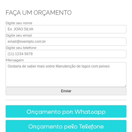
FAÇA UM ORÇAMENTO
Digite seu nome
Digite seu email
Digite seu telefone
Mensagem
Orçamento por Whatsapp
Orçamento pelo Telefone