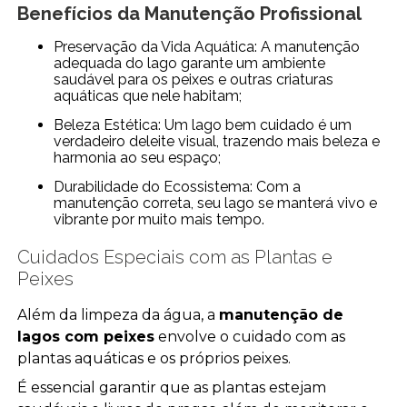
Benefícios da Manutenção Profissional
Preservação da Vida Aquática: A manutenção
adequada do lago garante um ambiente
saudável para os peixes e outras criaturas
aquáticas que nele habitam;
Beleza Estética: Um lago bem cuidado é um
verdadeiro deleite visual, trazendo mais beleza e
harmonia ao seu espaço;
Durabilidade do Ecossistema: Com a
manutenção correta, seu lago se manterá vivo e
vibrante por muito mais tempo.
Cuidados Especiais com as Plantas e
Peixes
Além da limpeza da água, a
manutenção de
lagos com peixes
envolve o cuidado com as
plantas aquáticas e os próprios peixes.
É essencial garantir que as plantas estejam