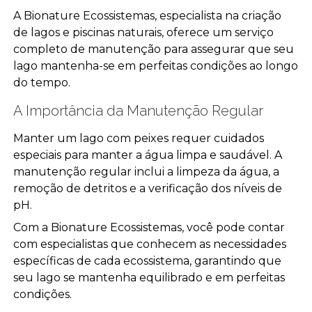
A Bionature Ecossistemas, especialista na criação
de lagos e piscinas naturais, oferece um serviço
completo de manutenção para assegurar que seu
lago mantenha-se em perfeitas condições ao longo
do tempo.
A Importância da Manutenção Regular
Manter um lago com peixes requer cuidados
especiais para manter a água limpa e saudável. A
manutenção regular inclui a limpeza da água, a
remoção de detritos e a verificação dos níveis de
pH.
Com a Bionature Ecossistemas, você pode contar
com especialistas que conhecem as necessidades
específicas de cada ecossistema, garantindo que
seu lago se mantenha equilibrado e em perfeitas
condições.