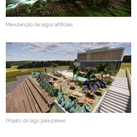
Manutenção de lagos artificiais
Projeto de lago para peixes