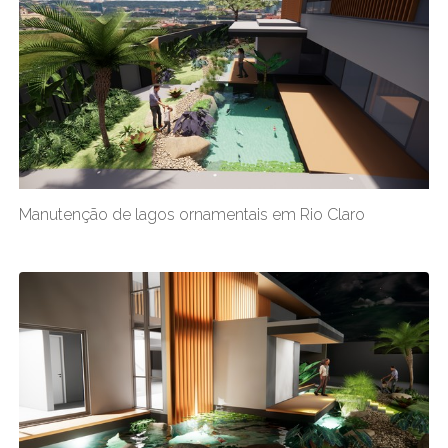
Manutenção de lagos ornamentais em Rio Claro