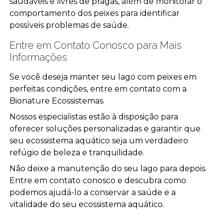
saudáveis e livres de pragas, além de monitorar o
comportamento dos peixes para identificar
possíveis problemas de saúde.
Entre em Contato Conosco para Mais
Informações
Se você deseja manter seu lago com peixes em
perfeitas condições, entre em contato com a
Bionature Ecossistemas.
Nossos especialistas estão à disposição para
oferecer soluções personalizadas e garantir que
seu ecossistema aquático seja um verdadeiro
refúgio de beleza e tranquilidade.
Não deixe a manutenção do seu lago para depois.
Entre em contato conosco e descubra como
podemos ajudá-lo a conservar a saúde e a
vitalidade do seu ecossistema aquático.