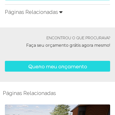
Páginas Relacionadas
ENCONTROU O QUE PROCURAVA?
Faça seu orçamento grátis agora mesmo!
Quero meu orçamento
Páginas Relacionadas