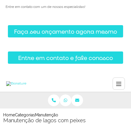
Entre em contato com um de nossos especialistas!
Faça seu orçamento agora mesmo
Entre em contato e fale conosco
Home
Categorias
Manutenção de lagos com peixes
Manutenção de lagos com peixes