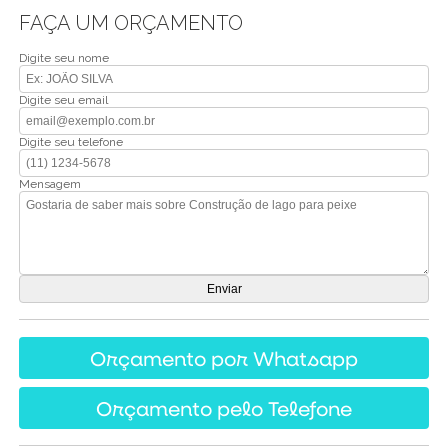
FAÇA UM ORÇAMENTO
Digite seu nome
Digite seu email
Digite seu telefone
Mensagem
Orçamento por Whatsapp
Orçamento pelo Telefone