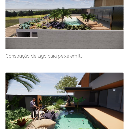
Construção de lago para peixe em Itu