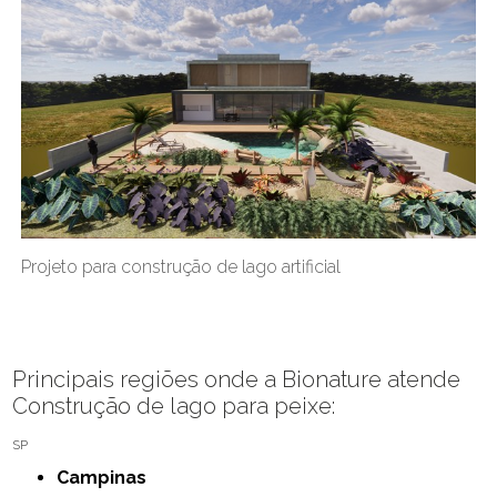
Projeto para construção de lago artificial
Principais regiões onde a Bionature atende
Construção de lago para peixe:
SP
Campinas