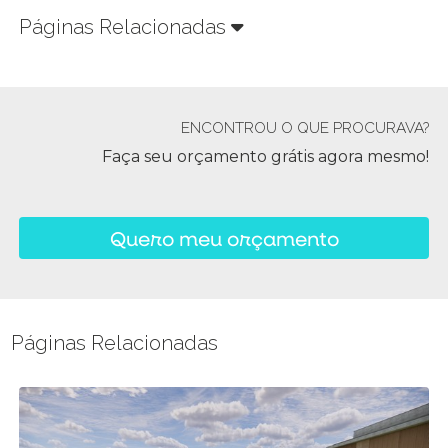
Páginas Relacionadas
ENCONTROU O QUE PROCURAVA?
Faça seu orçamento grátis agora mesmo!
Quero meu orçamento
Páginas Relacionadas