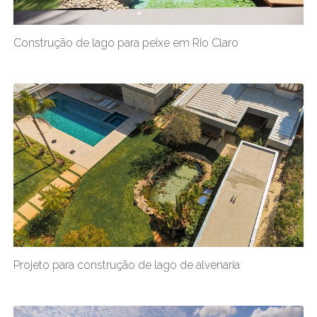
Construção de lago para peixe em Rio Claro
Projeto para construção de lago de alvenaria