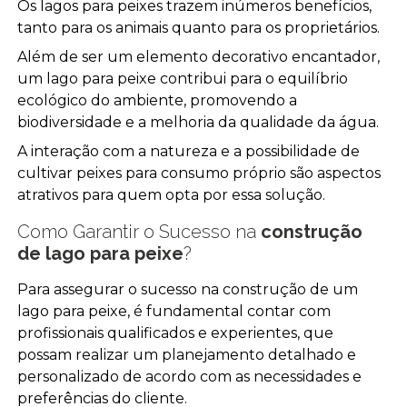
Os lagos para peixes trazem inúmeros benefícios,
tanto para os animais quanto para os proprietários.
Além de ser um elemento decorativo encantador,
um lago para peixe contribui para o equilíbrio
ecológico do ambiente, promovendo a
biodiversidade e a melhoria da qualidade da água.
A interação com a natureza e a possibilidade de
cultivar peixes para consumo próprio são aspectos
atrativos para quem opta por essa solução.
Como Garantir o Sucesso na
construção
de lago para peixe
?
Para assegurar o sucesso na construção de um
lago para peixe, é fundamental contar com
profissionais qualificados e experientes, que
possam realizar um planejamento detalhado e
personalizado de acordo com as necessidades e
preferências do cliente.