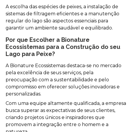
A escolha das espécies de peixes, a instalação de
sistemas de filtragem eficientes e a manutenção
regular do lago são aspectos essenciais para
garantir um ambiente saudável e equilibrado.
Por que Escolher a Bionature
Ecossistemas para a Construção do seu
Lago para Peixe?
A Bionature Ecossistemas destaca-se no mercado
pela excelência de seus serviços, pela
preocupação com a sustentabilidade e pelo
compromisso em oferecer soluções inovadoras e
personalizadas.
Com uma equipe altamente qualificada, a empresa
busca superar as expectativas de seus clientes,
criando projetos únicos e inspiradores que
promovem a integração entre o homem e a
natureza.