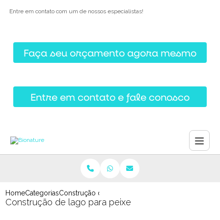
Entre em contato com um de nossos especialistas!
Faça seu orçamento agora mesmo
Entre em contato e fale conosco
Home
Categorias
Construção de lago para peixe
Construção de lago para peixe