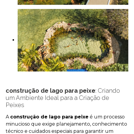
construção de lago para peixe
: Criando
um Ambiente Ideal para a Criação de
Peixes
A
construção de lago para peixe
é um processo
minucioso que exige planejamento, conhecimento
técnico e cuidados especiais para garantir um