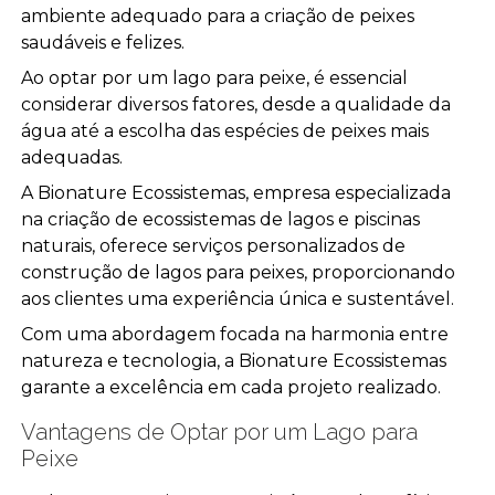
ambiente adequado para a criação de peixes
saudáveis e felizes.
Ao optar por um lago para peixe, é essencial
considerar diversos fatores, desde a qualidade da
água até a escolha das espécies de peixes mais
adequadas.
A Bionature Ecossistemas, empresa especializada
na criação de ecossistemas de lagos e piscinas
naturais, oferece serviços personalizados de
construção de lagos para peixes, proporcionando
aos clientes uma experiência única e sustentável.
Com uma abordagem focada na harmonia entre
natureza e tecnologia, a Bionature Ecossistemas
garante a excelência em cada projeto realizado.
Vantagens de Optar por um Lago para
Peixe